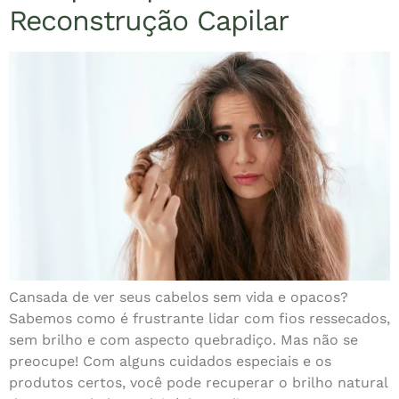
Reconstrução Capilar
Cansada de ver seus cabelos sem vida e opacos?
Sabemos como é frustrante lidar com fios ressecados,
sem brilho e com aspecto quebradiço. Mas não se
preocupe! Com alguns cuidados especiais e os
produtos certos, você pode recuperar o brilho natural