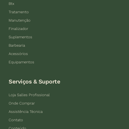
Btx
Tratamento
Manutenção
Finalizador
Suplementos
Barbearia
Acessórios
Equipamentos
Serviços & Suporte
Loja Salles Profissional
Onde Comprar
Assistência Técnica
Contato
Conteúdo