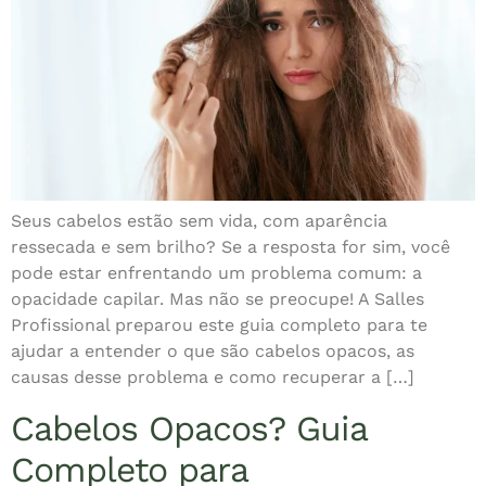
Seus cabelos estão sem vida, com aparência
ressecada e sem brilho? Se a resposta for sim, você
pode estar enfrentando um problema comum: a
opacidade capilar. Mas não se preocupe! A Salles
Profissional preparou este guia completo para te
ajudar a entender o que são cabelos opacos, as
causas desse problema e como recuperar a […]
Cabelos Opacos? Guia
Completo para