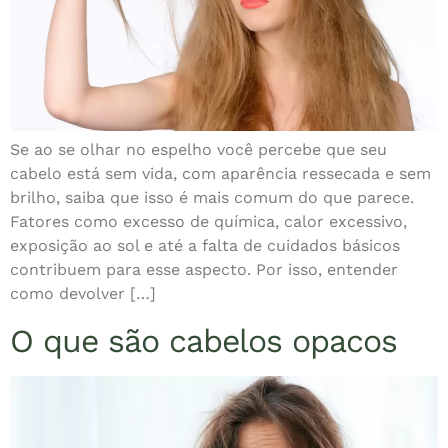
Se ao se olhar no espelho você percebe que seu
cabelo está sem vida, com aparência ressecada e sem
brilho, saiba que isso é mais comum do que parece.
Fatores como excesso de química, calor excessivo,
exposição ao sol e até a falta de cuidados básicos
contribuem para esse aspecto. Por isso, entender
como devolver […]
O que são cabelos opacos