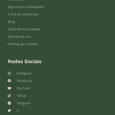
Seja Nosso Distribuidor
Ficha de Anamnese
Blog
Aviso de Privacidade
Termos de Uso
Política de Cookies
Redes Sociais
Instagram
Facebook
YouTube
TikTok
Telegram
X