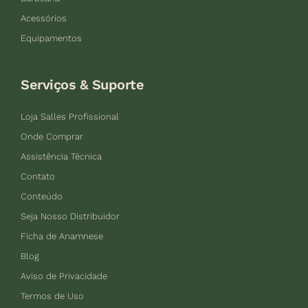
Acessórios
Equipamentos
Serviços & Suporte
Loja Salles Profissional
Onde Comprar
Assistência Técnica
Contato
Conteúdo
Seja Nosso Distribuidor
Ficha de Anamnese
Blog
Aviso de Privacidade
Termos de Uso