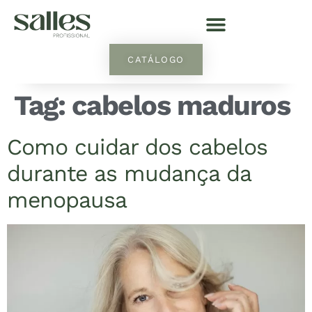
CATÁLOGO
Tag:
cabelos maduros
Como cuidar dos cabelos
durante as mudança da
menopausa