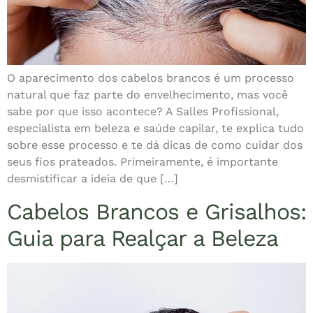
O aparecimento dos cabelos brancos é um processo
natural que faz parte do envelhecimento, mas você
sabe por que isso acontece? A Salles Profissional,
especialista em beleza e saúde capilar, te explica tudo
sobre esse processo e te dá dicas de como cuidar dos
seus fios prateados. Primeiramente, é importante
desmistificar a ideia de que […]
Cabelos Brancos e Grisalhos:
Guia para Realçar a Beleza