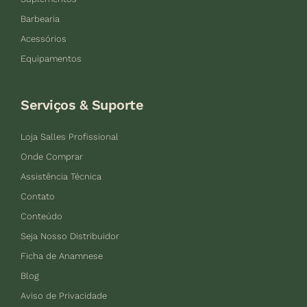
Barbearia
Acessórios
Equipamentos
Serviços & Suporte
Loja Salles Profissional
Onde Comprar
Assistência Técnica
Contato
Conteúdo
Seja Nosso Distribuidor
Ficha de Anamnese
Blog
Aviso de Privacidade