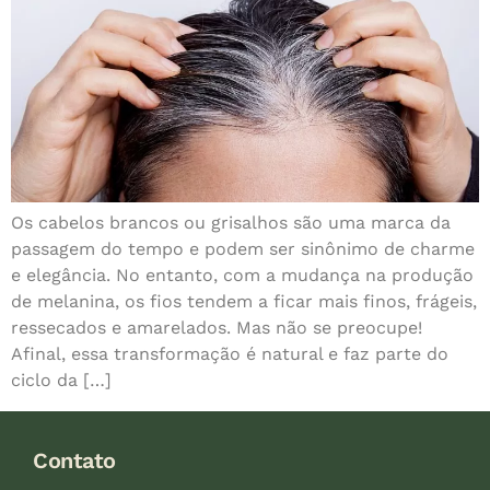
Os cabelos brancos ou grisalhos são uma marca da
passagem do tempo e podem ser sinônimo de charme
e elegância. No entanto, com a mudança na produção
de melanina, os fios tendem a ficar mais finos, frágeis,
ressecados e amarelados. Mas não se preocupe!
Afinal, essa transformação é natural e faz parte do
ciclo da […]
Contato