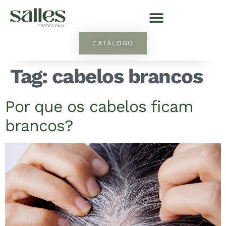
CATÁLOGO
Tag:
cabelos brancos
Por que os cabelos ficam
brancos?