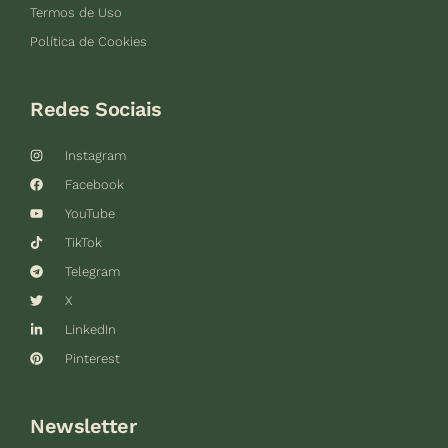
Termos de Uso
Política de Cookies
Redes Sociais
Instagram
Facebook
YouTube
TikTok
Telegram
X
LinkedIn
Pinterest
Newsletter