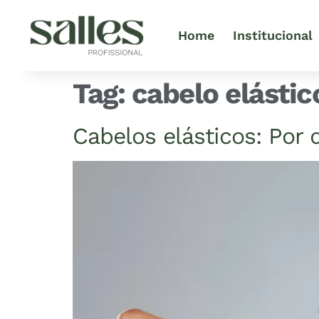
Home
Institucional
Tag:
cabelo elástic
Cabelos elásticos: Por