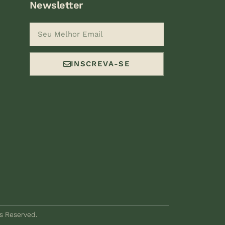
Newsletter
INSCREVA-SE
ts Reserved.