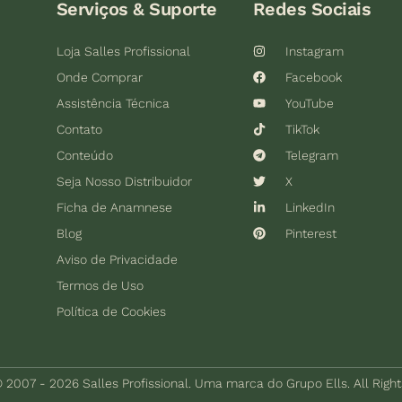
Serviços & Suporte
Redes Sociais
Loja Salles Profissional
Instagram
Onde Comprar
Facebook
Assistência Técnica
YouTube
Contato
TikTok
Conteúdo
Telegram
Seja Nosso Distribuidor
X
Ficha de Anamnese
LinkedIn
Blog
Pinterest
Aviso de Privacidade
Termos de Uso
Política de Cookies
 2007 - 2026 Salles Profissional. Uma marca do Grupo Ells. All Righ