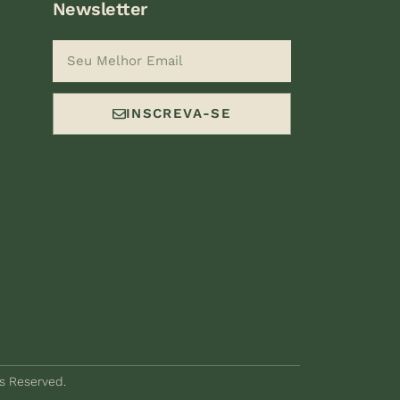
Newsletter
INSCREVA-SE
ts Reserved.