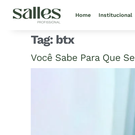
Home
Institucional
Tag:
btx
Você Sabe Para Que Ser