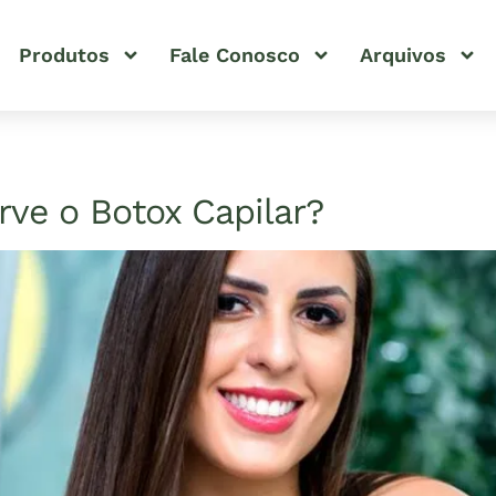
Produtos
Fale Conosco
Arquivos
ve o Botox Capilar?