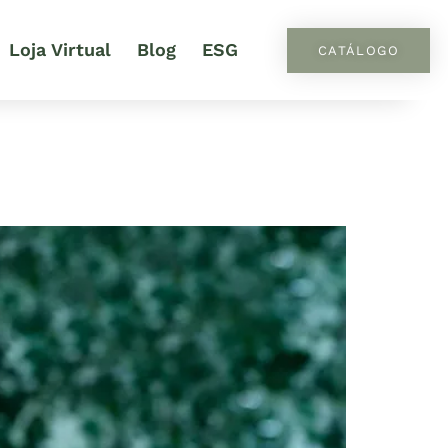
Loja Virtual
Blog
ESG
CATÁLOGO