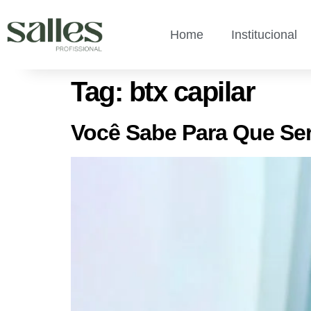
Home
Institucional
Tag:
btx capilar
Você Sabe Para Que Ser