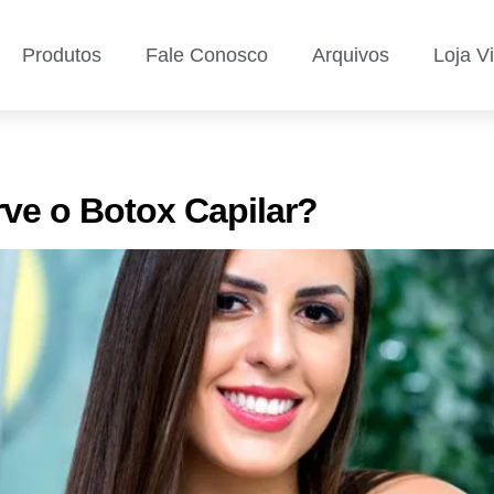
Produtos
Fale Conosco
Arquivos
Loja Vi
ve o Botox Capilar?