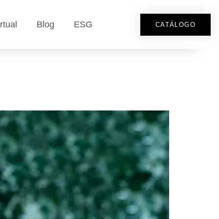
rtual
Blog
ESG
CATÁLOGO