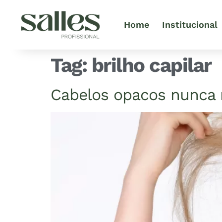
Home
Institucional
Tag:
brilho capilar
Cabelos opacos nunca m