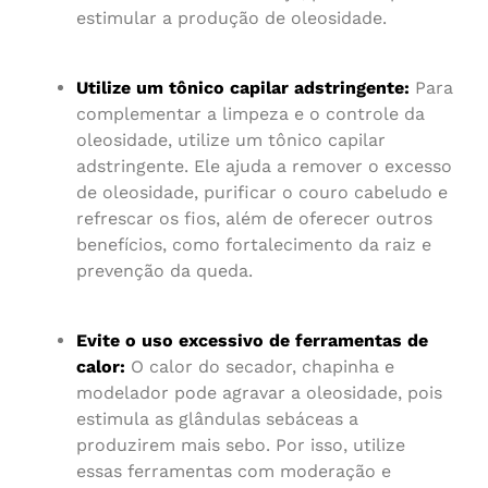
estimular a produção de oleosidade.
Utilize um tônico capilar adstringente:
Para
complementar a limpeza e o controle da
oleosidade, utilize um tônico capilar
adstringente. Ele ajuda a remover o excesso
de oleosidade, purificar o couro cabeludo e
refrescar os fios, além de oferecer outros
benefícios, como fortalecimento da raiz e
prevenção da queda.
Evite o uso excessivo de ferramentas de
calor:
O calor do secador, chapinha e
modelador pode agravar a oleosidade, pois
estimula as glândulas sebáceas a
produzirem mais sebo. Por isso, utilize
essas ferramentas com moderação e