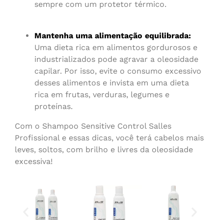
sempre com um protetor térmico.
Mantenha uma alimentação equilibrada:
Uma dieta rica em alimentos gordurosos e
industrializados pode agravar a oleosidade
capilar. Por isso, evite o consumo excessivo
desses alimentos e invista em uma dieta
rica em frutas, verduras, legumes e
proteínas.
Com o Shampoo Sensitive Control Salles
Profissional e essas dicas, você terá cabelos mais
leves, soltos, com brilho e livres da oleosidade
excessiva!