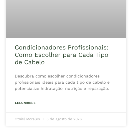
Condicionadores Profissionais:
Como Escolher para Cada Tipo
de Cabelo
Descubra como escolher condicionadores
profissionais ideais para cada tipo de cabelo e
potencialize hidratação, nutrição e reparação.
LEIA MAIS »
Otniel Morales
3 de agosto de 2026