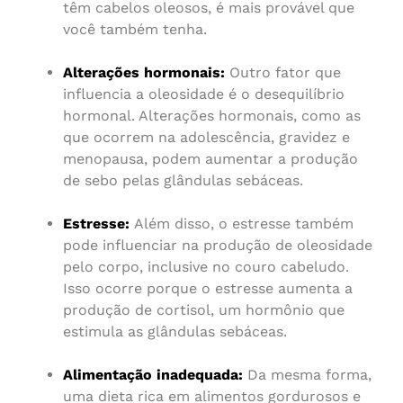
têm cabelos oleosos, é mais provável que
você também tenha.
Alterações hormonais:
Outro fator que
influencia a oleosidade é o desequilíbrio
hormonal. Alterações hormonais, como as
que ocorrem na adolescência, gravidez e
menopausa, podem aumentar a produção
de sebo pelas glândulas sebáceas.
Estresse:
Além disso, o estresse também
pode influenciar na produção de oleosidade
pelo corpo, inclusive no couro cabeludo.
Isso ocorre porque o estresse aumenta a
produção de cortisol, um hormônio que
estimula as glândulas sebáceas.
Alimentação inadequada:
Da mesma forma,
uma dieta rica em alimentos gordurosos e