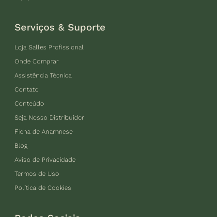
Serviços & Suporte
Loja Salles Profissional
Onde Comprar
Assistência Técnica
Contato
Conteúdo
Seja Nosso Distribuidor
Ficha de Anamnese
Blog
Aviso de Privacidade
Termos de Uso
Política de Cookies