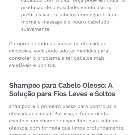
cabeludo com muita força pode estimular a
produção de oleosidade. Sendo assim,
prefira lavar os cabelos com água fria ou
morna e massageie o couro cabeludo
suavemente.
Compreendendo as causas da oleosidade
excessiva, você pode adotar medidas para
controlar o problema e ter cabelos mais
saudáveis e bonitos.
Shampoo para Cabelo Oleoso: A
Solução para Fios Leves e Soltos
shampoo é o primeiro passo para controlar a
oleosidade capilar. Por isso, é fundamental
escolher um shampoo específico para cabelos
oleosos, com fórmula que limpe profundamente,