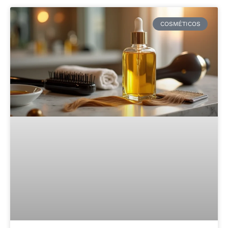
COSMÉTICOS