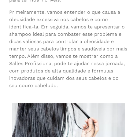
Primeiramente, vamos entender o que causa a
oleosidade excessiva nos cabelos e como
identificá-la. Em seguida, vamos te apresentar o
shampoo ideal para combater esse problema e
dicas valiosas para controlar a oleosidade e
manter seus cabelos limpos e saudáveis por mais
tempo. Além disso, vamos te mostrar como a
Salles Profissional pode te ajudar nessa jornada,
com produtos de alta qualidade e fórmulas
inovadoras que cuidam dos seus cabelos e do
seu couro cabeludo.