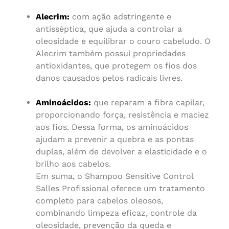
Alecrim:
com ação adstringente e
antisséptica, que ajuda a controlar a
oleosidade e equilibrar o couro cabeludo. O
Alecrim também possui propriedades
antioxidantes, que protegem os fios dos
danos causados pelos radicais livres.
Aminoácidos:
que reparam a fibra capilar,
proporcionando força, resistência e maciez
aos fios. Dessa forma, os aminoácidos
ajudam a prevenir a quebra e as pontas
duplas, além de devolver a elasticidade e o
brilho aos cabelos.
Em suma, o Shampoo Sensitive Control
Salles Profissional oferece um tratamento
completo para cabelos oleosos,
combinando limpeza eficaz, controle da
oleosidade, prevenção da queda e