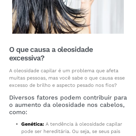
O que causa a oleosidade
excessiva?
A oleosidade capilar é um problema que afeta
muitas pessoas, mas você sabe o que causa esse
excesso de brilho e aspecto pesado nos fios?
Diversos fatores podem contribuir para
o aumento da oleosidade nos cabelos,
como:
Genética:
A tendência à oleosidade capilar
pode ser hereditária. Ou seja, se seus pais