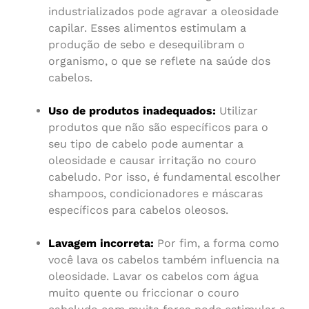
industrializados pode agravar a oleosidade
capilar. Esses alimentos estimulam a
produção de sebo e desequilibram o
organismo, o que se reflete na saúde dos
cabelos.
Uso de produtos inadequados:
Utilizar
produtos que não são específicos para o
seu tipo de cabelo pode aumentar a
oleosidade e causar irritação no couro
cabeludo. Por isso, é fundamental escolher
shampoos, condicionadores e máscaras
específicos para cabelos oleosos.
Lavagem incorreta:
Por fim, a forma como
você lava os cabelos também influencia na
oleosidade. Lavar os cabelos com água
muito quente ou friccionar o couro