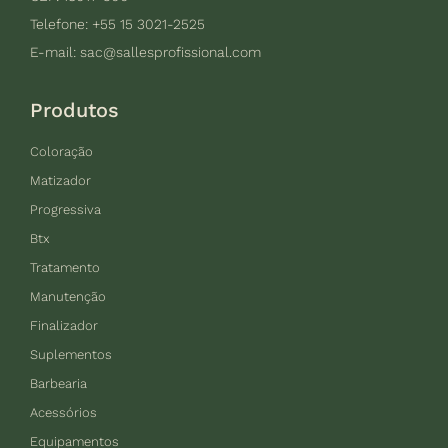
Telefone: +55 15 3021-2525
E-mail:
sac@sallesprofissional.com
Produtos
Coloração
Matizador
Progressiva
Btx
Tratamento
Manutenção
Finalizador
Suplementos
Barbearia
Acessórios
Equipamentos