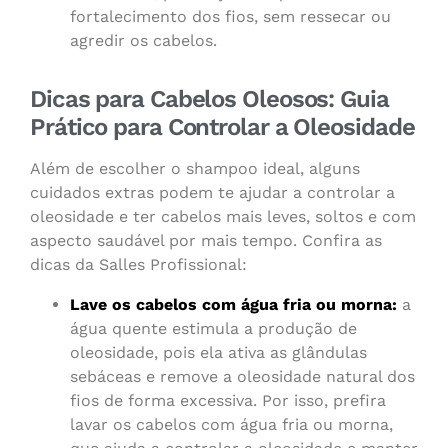
fortalecimento dos fios, sem ressecar ou
agredir os cabelos.
Dicas para Cabelos Oleosos: Guia
Prático para Controlar a Oleosidade
Além de escolher o shampoo ideal, alguns
cuidados extras podem te ajudar a controlar a
oleosidade e ter cabelos mais leves, soltos e com
aspecto saudável por mais tempo. Confira as
dicas da Salles Profissional:
Lave os cabelos com água fria ou morna:
a
água quente estimula a produção de
oleosidade, pois ela ativa as glândulas
sebáceas e remove a oleosidade natural dos
fios de forma excessiva. Por isso, prefira
lavar os cabelos com água fria ou morna,