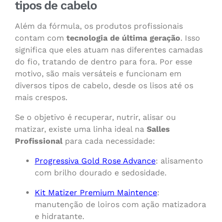
tipos de cabelo
Além da fórmula, os produtos profissionais
contam com
tecnologia de última geração
. Isso
significa que eles atuam nas diferentes camadas
do fio, tratando de dentro para fora. Por esse
motivo, são mais versáteis e funcionam em
diversos tipos de cabelo, desde os lisos até os
mais crespos.
Se o objetivo é recuperar, nutrir, alisar ou
matizar, existe uma linha ideal na
Salles
Profissional
para cada necessidade:
Progressiva Gold Rose Advance
: alisamento
com brilho dourado e sedosidade.
Kit Matizer Premium Maintence
:
manutenção de loiros com ação matizadora
e hidratante.