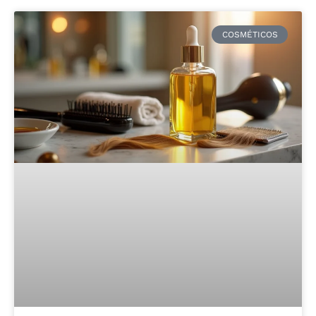
COSMÉTICOS