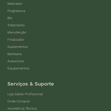
Matizador
Progressiva
Btx
Tratamento
Manutenção
Finalizador
Suplementos
Barbearia
Acessórios
Equipamentos
Serviços & Suporte
Loja Salles Profissional
Onde Comprar
Assistência Técnica