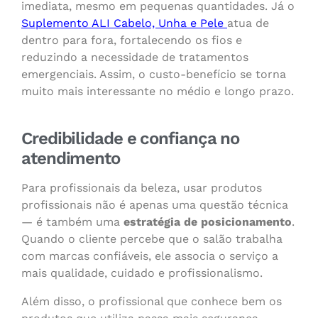
imediata, mesmo em pequenas quantidades. Já o
Suplemento ALI Cabelo, Unha e Pele
atua de
dentro para fora, fortalecendo os fios e
reduzindo a necessidade de tratamentos
emergenciais. Assim, o custo-benefício se torna
muito mais interessante no médio e longo prazo.
Credibilidade e confiança no
atendimento
Para profissionais da beleza, usar produtos
profissionais não é apenas uma questão técnica
— é também uma
estratégia de posicionamento
.
Quando o cliente percebe que o salão trabalha
com marcas confiáveis, ele associa o serviço a
mais qualidade, cuidado e profissionalismo.
Além disso, o profissional que conhece bem os