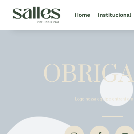
Home
Institucional
OBRIGA
Logo nossa equipe entrará em