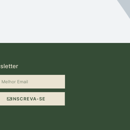
letter
INSCREVA-SE