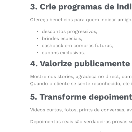
3. Crie programas de ind
Ofereça benefícios para quem indicar amigo
descontos progressivos,
brindes especiais,
cashback em compras futuras,
cupons exclusivos.
4. Valorize publicamente
Mostre nos stories, agradeça no direct, com
Quando o cliente se sente reconhecido, ele 
5. Transforme depoimen
Vídeos curtos, fotos, prints de conversas, a
Depoimentos reais são verdadeiras provas soc