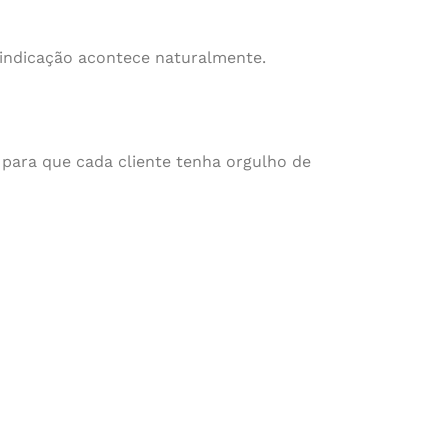
indicação acontece naturalmente.
 para que cada cliente tenha orgulho de