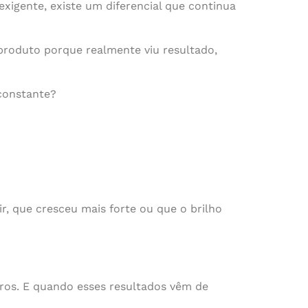
igente, existe um diferencial que continua
roduto porque realmente viu resultado,
constante?
r, que cresceu mais forte ou que o brilho
ros. E quando esses resultados vêm de