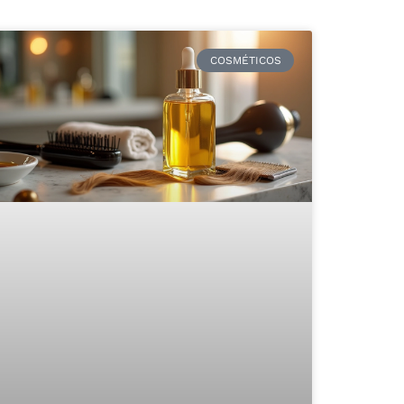
COSMÉTICOS