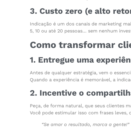
3. Custo zero (e alto reto
Indicação é um dos canais de marketing mai
5, 10 ou até 20 pessoas… sem nenhum invest
Como transformar cli
1. Entregue uma experiên
Antes de qualquer estratégia, vem o essenci
Quando a experiência é memorável, a indica
2. Incentive o compartil
Peça, de forma natural, que seus clientes 
Você pode estimular isso com frases leves,
“Se amar o resultado, marca a gente!”