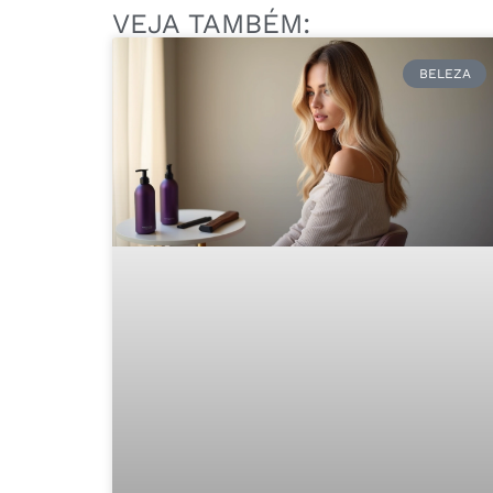
VEJA TAMBÉM:
BELEZA