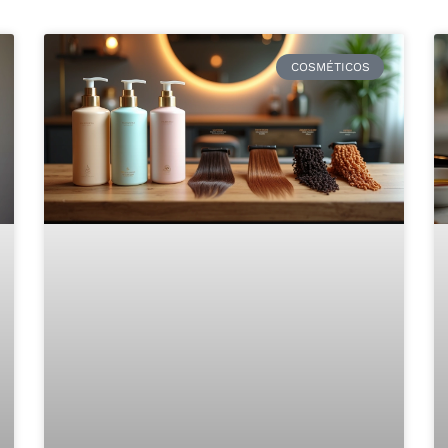
COSMÉTICOS