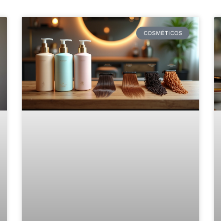
COSMÉTICOS