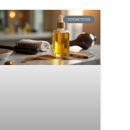
COSMÉTICOS