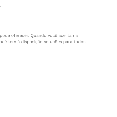
.
 pode oferecer. Quando você acerta na
você tem à disposição soluções para todos