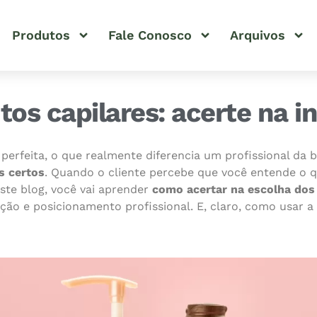
Produtos
Fale Conosco
Arquivos
os capilares: acerte na in
rfeita, o que realmente diferencia um profissional da 
s certos
. Quando o cliente percebe que você entende o q
ste blog, você vai aprender
como acertar na escolha dos 
ção e posicionamento profissional. E, claro, como usar a