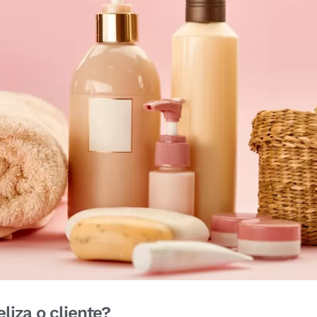
liza o cliente?