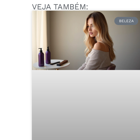
VEJA TAMBÉM:
BELEZA