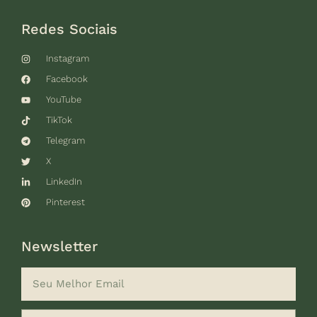
Redes Sociais
Instagram
Facebook
YouTube
TikTok
Telegram
X
LinkedIn
Pinterest
Newsletter