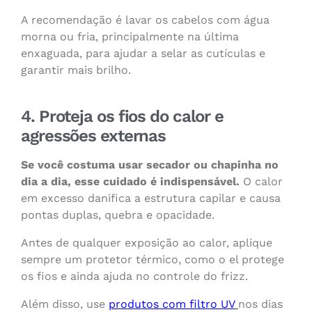
A recomendação é lavar os cabelos com água
morna ou fria, principalmente na última
enxaguada, para ajudar a selar as cutículas e
garantir mais brilho.
4. Proteja os fios do calor e
agressões externas
Se você costuma usar secador ou chapinha no
dia a dia, esse cuidado é indispensável.
O calor
em excesso danifica a estrutura capilar e causa
pontas duplas, quebra e opacidade.
Antes de qualquer exposição ao calor, aplique
sempre um protetor térmico, como o el protege
os fios e ainda ajuda no controle do frizz.
Além disso, use
produtos com filtro UV
nos dias