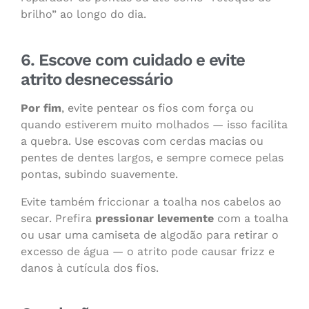
brilho” ao longo do dia.
6. Escove com cuidado e evite
atrito desnecessário
Por fim
, evite pentear os fios com força ou
quando estiverem muito molhados — isso facilita
a quebra. Use escovas com cerdas macias ou
pentes de dentes largos, e sempre comece pelas
pontas, subindo suavemente.
Evite também friccionar a toalha nos cabelos ao
secar. Prefira
pressionar levemente
com a toalha
ou usar uma camiseta de algodão para retirar o
excesso de água — o atrito pode causar frizz e
danos à cutícula dos fios.