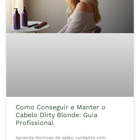
Como Conseguir e Manter o
Cabelo Dirty Blonde: Guia
Profissional
Aprenda técnicas de salão, cuidados com