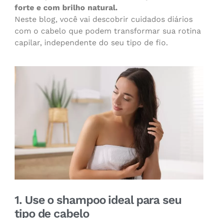
forte e com brilho natural.
Neste blog, você vai descobrir cuidados diários
com o cabelo que podem transformar sua rotina
capilar, independente do seu tipo de fio.
1. Use o shampoo ideal para seu
tipo de cabelo