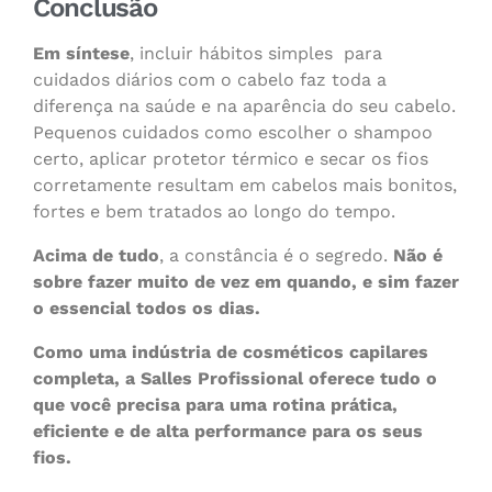
Conclusão
Em síntese
, incluir hábitos simples para
cuidados diários com o cabelo faz toda a
diferença na saúde e na aparência do seu cabelo.
Pequenos cuidados como escolher o shampoo
certo, aplicar protetor térmico e secar os fios
corretamente resultam em cabelos mais bonitos,
fortes e bem tratados ao longo do tempo.
Acima de tudo
, a constância é o segredo.
Não é
sobre fazer muito de vez em quando, e sim fazer
o essencial todos os dias.
Como uma indústria de cosméticos capilares
completa, a Salles Profissional oferece tudo o
que você precisa para uma rotina prática,
eficiente e de alta performance para os seus
fios.