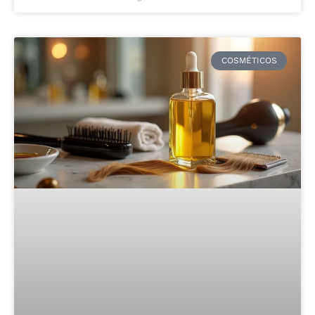
COSMÉTICOS