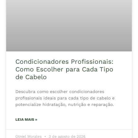
Condicionadores Profissionais:
Como Escolher para Cada Tipo
de Cabelo
Descubra como escolher condicionadores
profissionais ideais para cada tipo de cabelo e
potencialize hidratação, nutrição e reparação.
LEIA MAIS »
Otniel Morales
3 de agosto de 2026