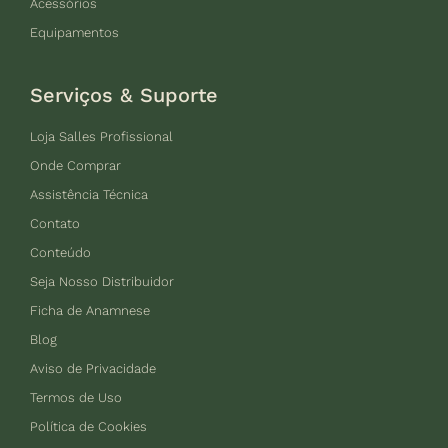
Acessórios
Equipamentos
Serviços & Suporte
Loja Salles Profissional
Onde Comprar
Assistência Técnica
Contato
Conteúdo
Seja Nosso Distribuidor
Ficha de Anamnese
Blog
Aviso de Privacidade
Termos de Uso
Política de Cookies