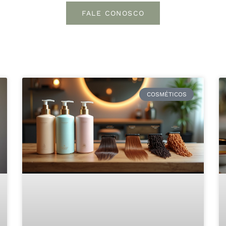
FALE CONOSCO
COSMÉTICOS