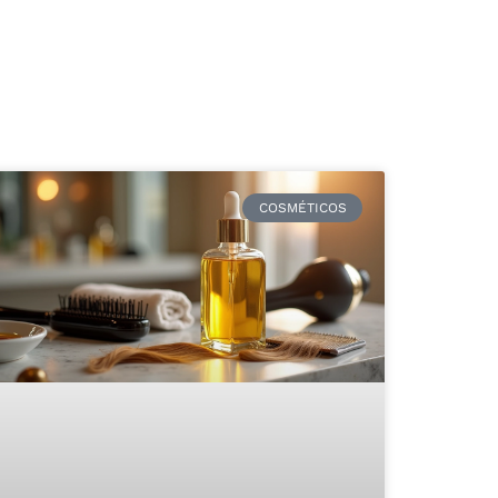
COSMÉTICOS