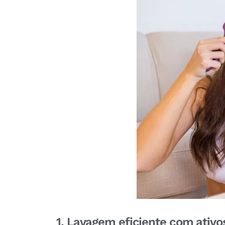
1. Lavagem eficiente com ativ