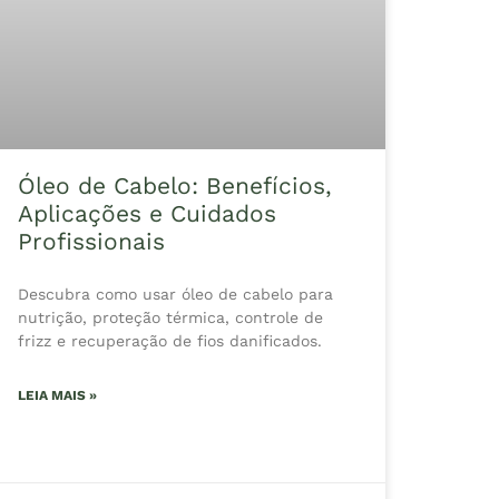
Óleo de Cabelo: Benefícios,
Aplicações e Cuidados
Profissionais
Descubra como usar óleo de cabelo para
nutrição, proteção térmica, controle de
frizz e recuperação de fios danificados.
LEIA MAIS »