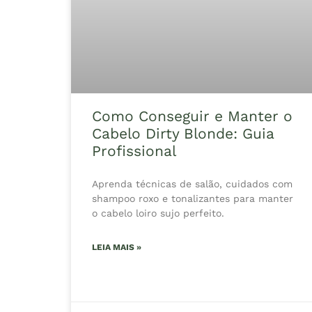
Como Conseguir e Manter o
Cabelo Dirty Blonde: Guia
Profissional
Aprenda técnicas de salão, cuidados com
shampoo roxo e tonalizantes para manter
o cabelo loiro sujo perfeito.
LEIA MAIS »