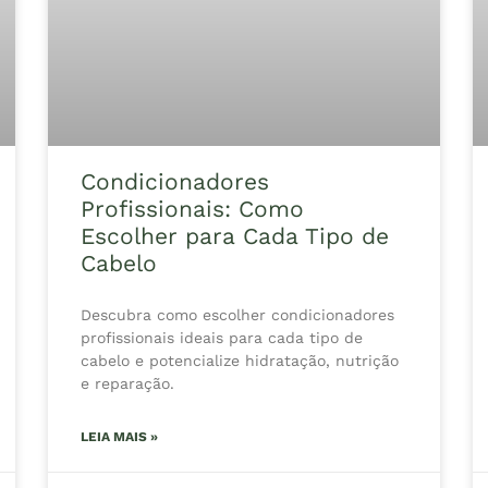
Condicionadores
Profissionais: Como
Escolher para Cada Tipo de
Cabelo
Descubra como escolher condicionadores
profissionais ideais para cada tipo de
cabelo e potencialize hidratação, nutrição
e reparação.
LEIA MAIS »