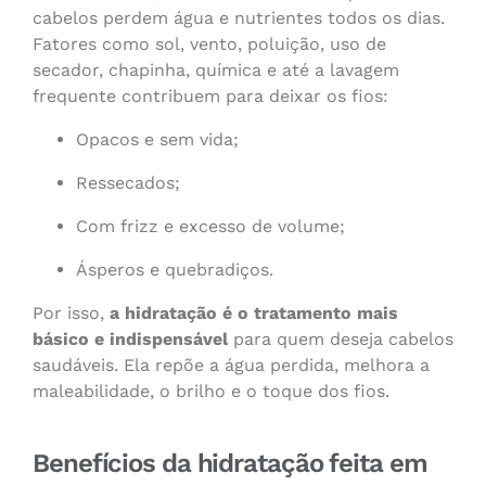
cabelos perdem água e nutrientes todos os dias.
Fatores como sol, vento, poluição, uso de
secador, chapinha, química e até a lavagem
frequente contribuem para deixar os fios:
Opacos e sem vida;
Ressecados;
Com frizz e excesso de volume;
Ásperos e quebradiços.
Por isso,
a hidratação é o tratamento mais
básico e indispensável
para quem deseja cabelos
saudáveis. Ela repõe a água perdida, melhora a
maleabilidade, o brilho e o toque dos fios.
Benefícios da hidratação feita em