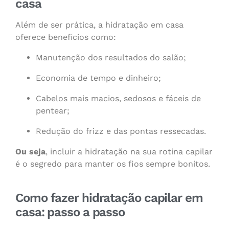
casa
Além de ser prática, a hidratação em casa
oferece benefícios como:
Manutenção dos resultados do salão;
Economia de tempo e dinheiro;
Cabelos mais macios, sedosos e fáceis de
pentear;
Redução do frizz e das pontas ressecadas.
Ou seja
, incluir a hidratação na sua rotina capilar
é o segredo para manter os fios sempre bonitos.
Como fazer hidratação capilar em
casa: passo a passo