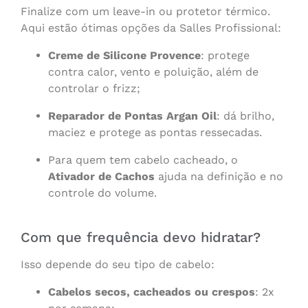
Finalize com um leave-in ou protetor térmico.
Aqui estão ótimas opções da Salles Profissional:
Creme de Silicone Provence
: protege
contra calor, vento e poluição, além de
controlar o frizz;
Reparador de Pontas Argan Oil
: dá brilho,
maciez e protege as pontas ressecadas.
Para quem tem cabelo cacheado, o
Ativador de Cachos
ajuda na definição e no
controle do volume.
Com que frequência devo hidratar?
Isso depende do seu tipo de cabelo:
Cabelos secos, cacheados ou crespos
: 2x