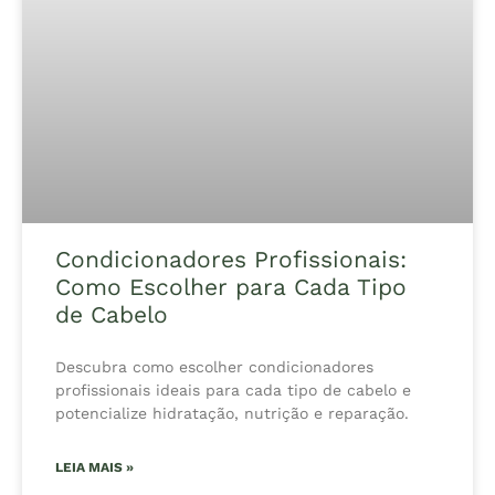
Condicionadores Profissionais:
Como Escolher para Cada Tipo
de Cabelo
Descubra como escolher condicionadores
profissionais ideais para cada tipo de cabelo e
potencialize hidratação, nutrição e reparação.
LEIA MAIS »