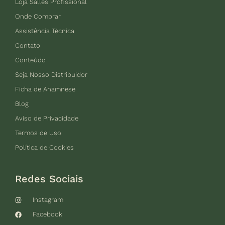
Loja Salles Profissional
Onde Comprar
Assistência Técnica
Contato
Conteúdo
Seja Nosso Distribuidor
Ficha de Anamnese
Blog
Aviso de Privacidade
Termos de Uso
Política de Cookies
Redes Sociais
Instagram
Facebook