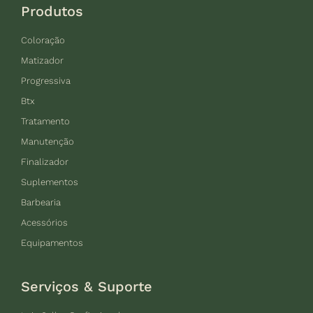
Produtos
Coloração
Matizador
Progressiva
Btx
Tratamento
Manutenção
Finalizador
Suplementos
Barbearia
Acessórios
Equipamentos
Serviços & Suporte