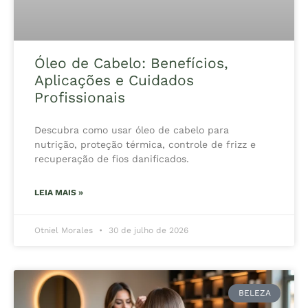
Óleo de Cabelo: Benefícios,
Aplicações e Cuidados
Profissionais
Descubra como usar óleo de cabelo para
nutrição, proteção térmica, controle de frizz e
recuperação de fios danificados.
LEIA MAIS »
Otniel Morales
30 de julho de 2026
BELEZA