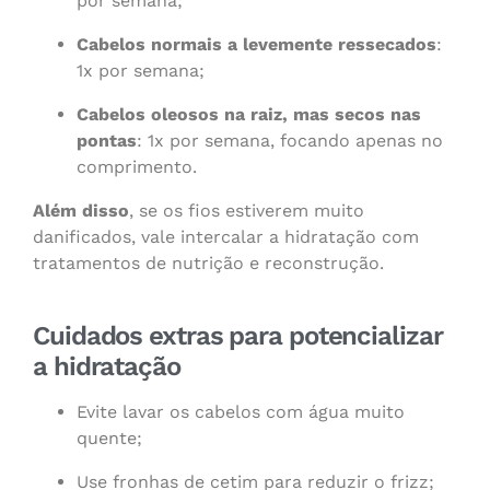
por semana;
Cabelos normais a levemente ressecados
:
1x por semana;
Cabelos oleosos na raiz, mas secos nas
pontas
: 1x por semana, focando apenas no
comprimento.
Além disso
, se os fios estiverem muito
danificados, vale intercalar a hidratação com
tratamentos de nutrição e reconstrução.
Cuidados extras para potencializar
a hidratação
Evite lavar os cabelos com água muito
quente;
Use fronhas de cetim para reduzir o frizz;