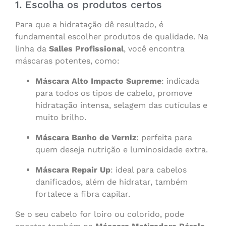
1. Escolha os produtos certos
Para que a hidratação dê resultado, é
fundamental escolher produtos de qualidade. Na
linha da
Salles Profissional
, você encontra
máscaras potentes, como:
Máscara Alto Impacto Supreme
: indicada
para todos os tipos de cabelo, promove
hidratação intensa, selagem das cutículas e
muito brilho.
Máscara Banho de Verniz
: perfeita para
quem deseja nutrição e luminosidade extra.
Máscara Repair Up
: ideal para cabelos
danificados, além de hidratar, também
fortalece a fibra capilar.
Se o seu cabelo for loiro ou colorido, pode