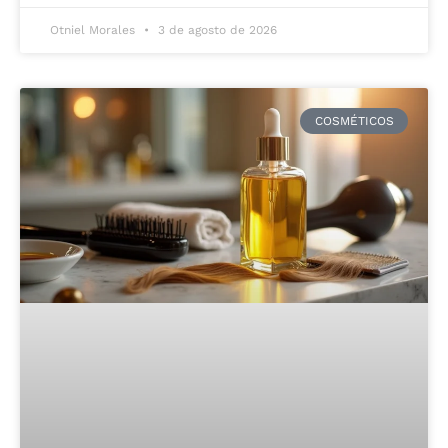
Otniel Morales
3 de agosto de 2026
COSMÉTICOS