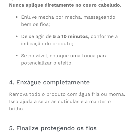
Nunca aplique diretamente no couro cabeludo
.
Enluve mecha por mecha, massageando
bem os fios;
Deixe agir de
5 a 10 minutos
, conforme a
indicação do produto;
Se possível, coloque uma touca para
potencializar o efeito.
4. Enxágue completamente
Remova todo o produto com água fria ou morna.
Isso ajuda a selar as cutículas e a manter o
brilho.
5. Finalize protegendo os fios