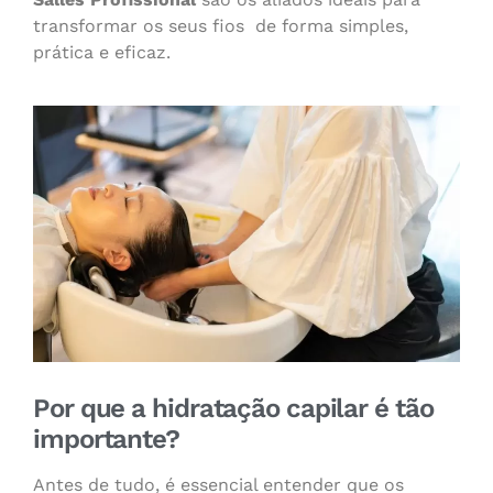
transformar os seus fios de forma simples,
prática e eficaz.
Por que a hidratação capilar é tão
importante?
Antes de tudo, é essencial entender que os