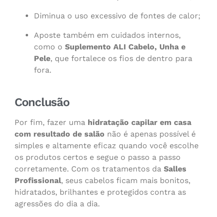
Diminua o uso excessivo de fontes de calor;
Aposte também em cuidados internos,
como o
Suplemento ALI Cabelo, Unha e
Pele
, que fortalece os fios de dentro para
fora.
Conclusão
Por fim, fazer uma
hidratação capilar em casa
com resultado de salão
não é apenas possível é
simples e altamente eficaz quando você escolhe
os produtos certos e segue o passo a passo
corretamente. Com os tratamentos da
Salles
Profissional
, seus cabelos ficam mais bonitos,
hidratados, brilhantes e protegidos contra as
agressões do dia a dia.