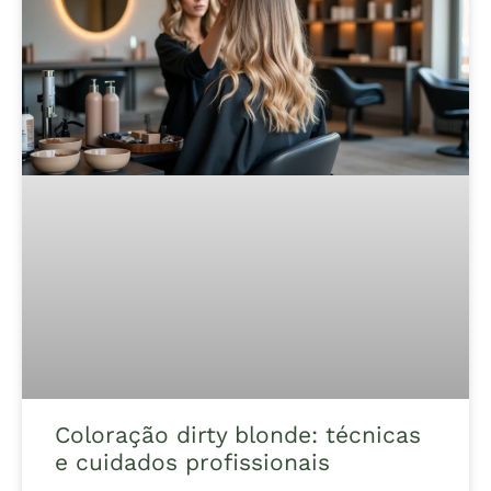
Coloração dirty blonde: técnicas
e cuidados profissionais