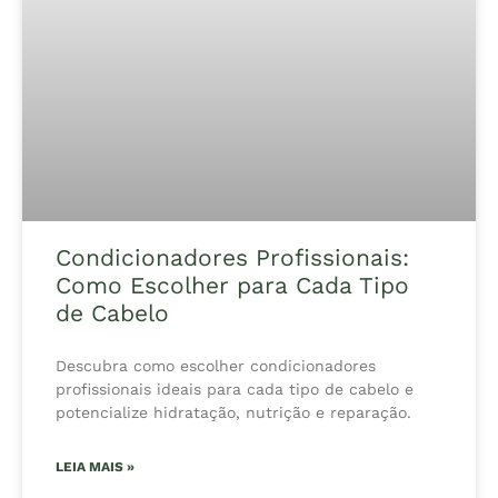
Condicionadores Profissionais:
Como Escolher para Cada Tipo
de Cabelo
Descubra como escolher condicionadores
profissionais ideais para cada tipo de cabelo e
potencialize hidratação, nutrição e reparação.
LEIA MAIS »