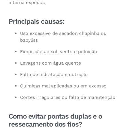
interna exposta.
Principais causas:
Uso excessivo de secador, chapinha ou
babyliss
Exposição ao sol, vento e poluição
Lavagens com água quente
Falta de hidratação e nutrição
Químicas mal aplicadas ou em excesso
Cortes irregulares ou falta de manutenção
Como evitar pontas duplas e o
ressecamento dos fios?