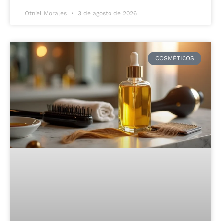
Otniel Morales
3 de agosto de 2026
COSMÉTICOS