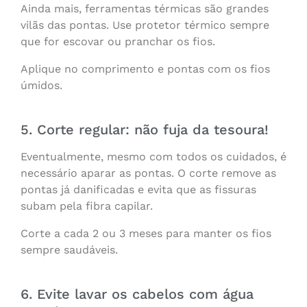
Ainda mais, ferramentas térmicas são grandes
vilãs das pontas. Use protetor térmico sempre
que for escovar ou pranchar os fios.
Aplique no comprimento e pontas com os fios
úmidos.
5. Corte regular: não fuja da tesoura!
Eventualmente, mesmo com todos os cuidados, é
necessário aparar as pontas. O corte remove as
pontas já danificadas e evita que as fissuras
subam pela fibra capilar.
Corte a cada 2 ou 3 meses para manter os fios
sempre saudáveis.
6. Evite lavar os cabelos com água