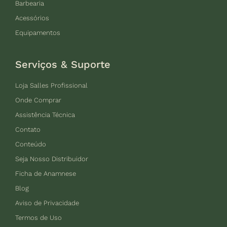
Barbearia
Acessórios
Equipamentos
Serviços & Suporte
Loja Salles Profissional
Onde Comprar
Assistência Técnica
Contato
Conteúdo
Seja Nosso Distribuidor
Ficha de Anamnese
Blog
Aviso de Privacidade
Termos de Uso