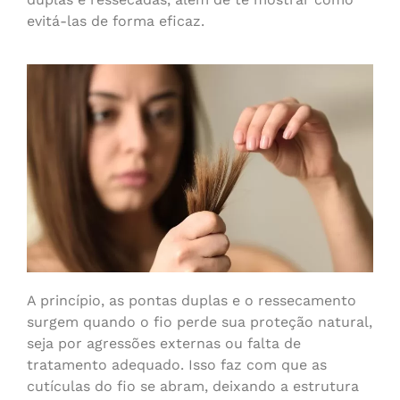
evitá-las de forma eficaz.
A princípio, as pontas duplas e o ressecamento
surgem quando o fio perde sua proteção natural,
seja por agressões externas ou falta de
tratamento adequado. Isso faz com que as
cutículas do fio se abram, deixando a estrutura