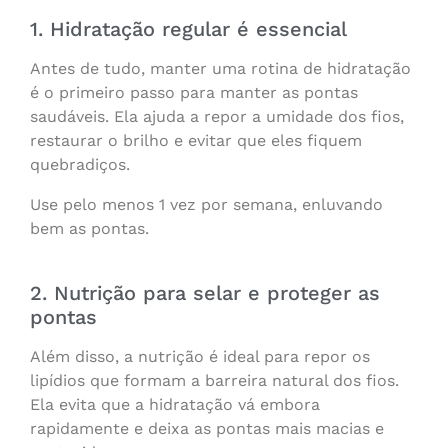
1. Hidratação regular é essencial
Antes de tudo, manter uma rotina de hidratação
é o primeiro passo para manter as pontas
saudáveis. Ela ajuda a repor a umidade dos fios,
restaurar o brilho e evitar que eles fiquem
quebradiços.
Use pelo menos 1 vez por semana, enluvando
bem as pontas.
2. Nutrição para selar e proteger as
pontas
Além disso, a nutrição é ideal para repor os
lipídios que formam a barreira natural dos fios.
Ela evita que a hidratação vá embora
rapidamente e deixa as pontas mais macias e