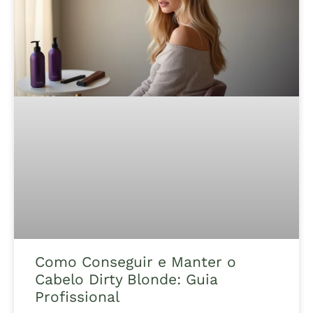
Como Conseguir e Manter o
Cabelo Dirty Blonde: Guia
Profissional