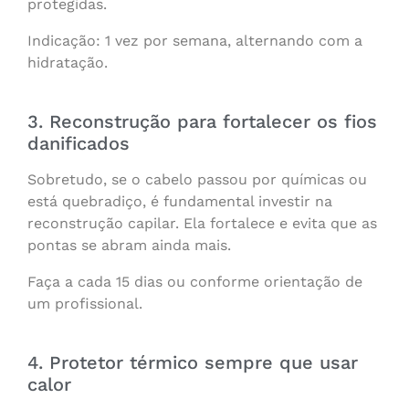
protegidas.
Indicação: 1 vez por semana, alternando com a
hidratação.
3. Reconstrução para fortalecer os fios
danificados
Sobretudo, se o cabelo passou por químicas ou
está quebradiço, é fundamental investir na
reconstrução capilar. Ela fortalece e evita que as
pontas se abram ainda mais.
Faça a cada 15 dias ou conforme orientação de
um profissional.
4. Protetor térmico sempre que usar
calor