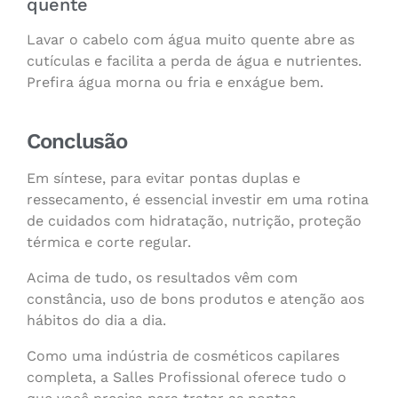
quente
Lavar o cabelo com água muito quente abre as
cutículas e facilita a perda de água e nutrientes.
Prefira água morna ou fria e enxágue bem.
Conclusão
Em síntese, para evitar pontas duplas e
ressecamento, é essencial investir em uma rotina
de cuidados com hidratação, nutrição, proteção
térmica e corte regular.
Acima de tudo, os resultados vêm com
constância, uso de bons produtos e atenção aos
hábitos do dia a dia.
Como uma indústria de cosméticos capilares
completa, a Salles Profissional oferece tudo o