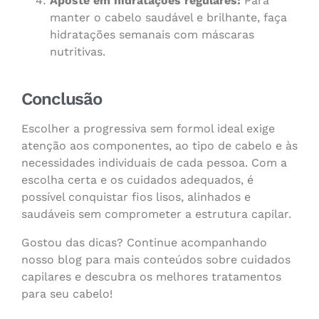
Aposte em hidratações regulares:
Para
manter o cabelo saudável e brilhante, faça
hidratações semanais com máscaras
nutritivas.
Conclusão
Escolher a progressiva sem formol ideal exige
atenção aos componentes, ao tipo de cabelo e às
necessidades individuais de cada pessoa. Com a
escolha certa e os cuidados adequados, é
possível conquistar fios lisos, alinhados e
saudáveis sem comprometer a estrutura capilar.
Gostou das dicas? Continue acompanhando
nosso blog para mais conteúdos sobre cuidados
capilares e descubra os melhores tratamentos
para seu cabelo!