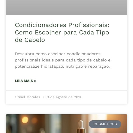
Condicionadores Profissionais:
Como Escolher para Cada Tipo
de Cabelo
Descubra como escolher condicionadores
profissionais ideais para cada tipo de cabelo e
potencialize hidratação, nutrição e reparação.
LEIA MAIS »
Otniel Morales
3 de agosto de 2026
COSMÉTICOS