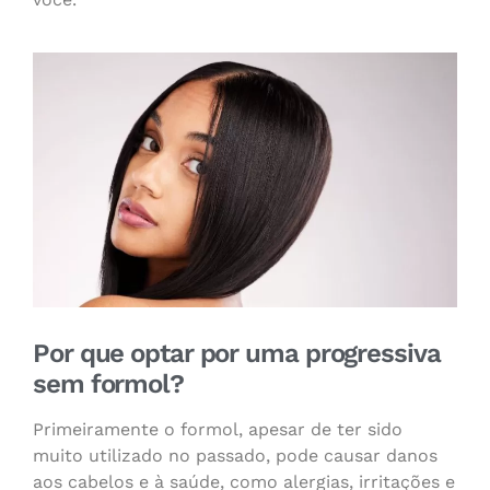
Por que optar por uma progressiva
sem formol?
Primeiramente o formol, apesar de ter sido
muito utilizado no passado, pode causar danos
aos cabelos e à saúde, como alergias, irritações e