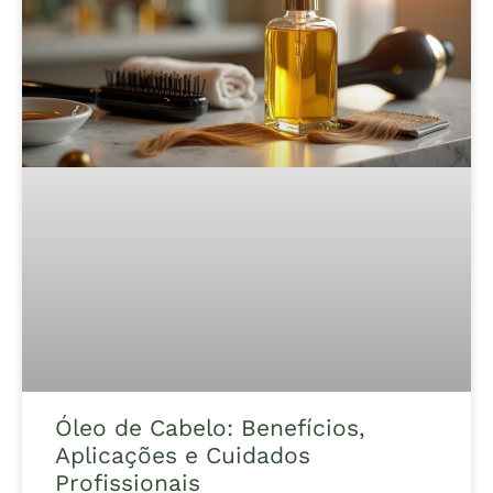
Óleo de Cabelo: Benefícios,
Aplicações e Cuidados
Profissionais