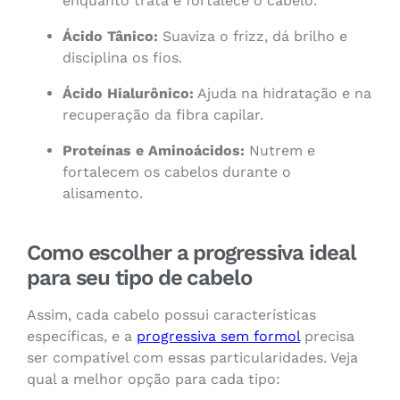
enquanto trata e fortalece o cabelo.
Ácido Tânico:
Suaviza o frizz, dá brilho e
disciplina os fios.
Ácido Hialurônico:
Ajuda na hidratação e na
recuperação da fibra capilar.
Proteínas e Aminoácidos:
Nutrem e
fortalecem os cabelos durante o
alisamento.
Como escolher a progressiva ideal
para seu tipo de cabelo
Assim, cada cabelo possui características
específicas, e a
progressiva sem formol
precisa
ser compatível com essas particularidades. Veja
qual a melhor opção para cada tipo: