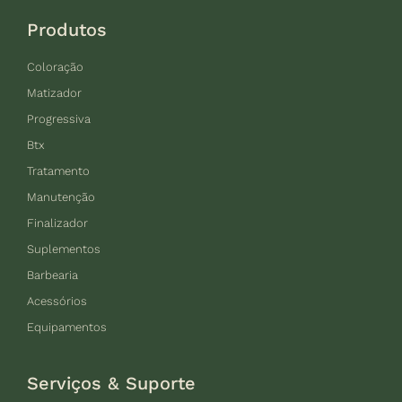
Produtos
Coloração
Matizador
Progressiva
Btx
Tratamento
Manutenção
Finalizador
Suplementos
Barbearia
Acessórios
Equipamentos
Serviços & Suporte