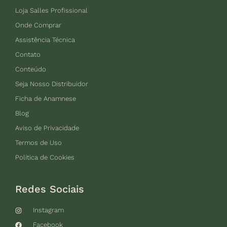
Loja Salles Profissional
Onde Comprar
Assistência Técnica
Contato
Conteúdo
Seja Nosso Distribuidor
Ficha de Anamnese
Blog
Aviso de Privacidade
Termos de Uso
Política de Cookies
Redes Sociais
Instagram
Facebook