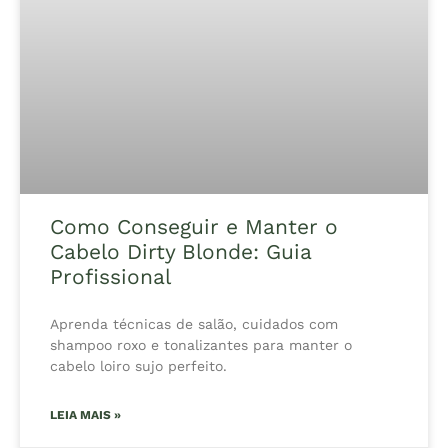
Como Conseguir e Manter o
Cabelo Dirty Blonde: Guia
Profissional
Aprenda técnicas de salão, cuidados com
shampoo roxo e tonalizantes para manter o
cabelo loiro sujo perfeito.
LEIA MAIS »