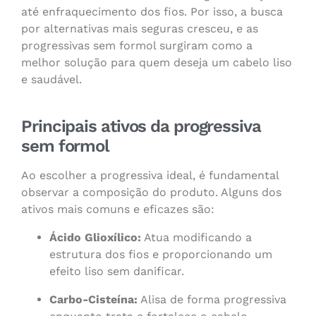
até enfraquecimento dos fios. Por isso, a busca
por alternativas mais seguras cresceu, e as
progressivas sem formol surgiram como a
melhor solução para quem deseja um cabelo liso
e saudável.
Principais ativos da progressiva
sem formol
Ao escolher a progressiva ideal, é fundamental
observar a composição do produto. Alguns dos
ativos mais comuns e eficazes são:
Ácido Glioxílico:
Atua modificando a
estrutura dos fios e proporcionando um
efeito liso sem danificar.
Carbo-Cisteína:
Alisa de forma progressiva