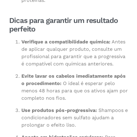
proteínas.
Dicas para garantir um resultado
perfeito
Verifique a compatibilidade química:
Antes
de aplicar qualquer produto, consulte um
profissional para garantir que a progressiva
é compatível com químicas anteriores.
Evite lavar os cabelos imediatamente após
o procedimento:
O ideal é esperar pelo
menos 48 horas para que os ativos ajam por
completo nos fios.
Use produtos pós-progressiva:
Shampoos e
condicionadores sem sulfato ajudam a
prolongar o efeito liso.