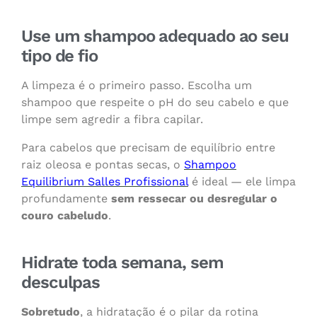
Use um shampoo adequado ao seu
tipo de fio
A limpeza é o primeiro passo. Escolha um
shampoo que respeite o pH do seu cabelo e que
limpe sem agredir a fibra capilar.
Para cabelos que precisam de equilíbrio entre
raiz oleosa e pontas secas, o
Shampoo
Equilibrium Salles Profissional
é ideal — ele limpa
profundamente
sem ressecar ou desregular o
couro cabeludo
.
Hidrate toda semana, sem
desculpas
Sobretudo
, a hidratação é o pilar da rotina