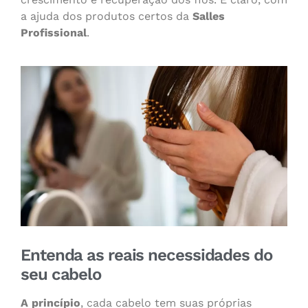
a ajuda dos produtos certos da
Salles
Profissional
.
Entenda as reais necessidades do
seu cabelo
A princípio
, cada cabelo tem suas próprias