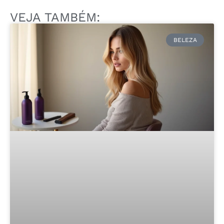
VEJA TAMBÉM:
BELEZA