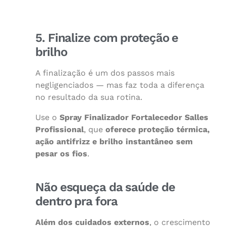
5. Finalize com proteção e
brilho
A finalização é um dos passos mais
negligenciados — mas faz toda a diferença
no resultado da sua rotina.
Use o
Spray Finalizador Fortalecedor Salles
Profissional
, que
oferece proteção térmica,
ação antifrizz e brilho instantâneo sem
pesar os fios
.
Não esqueça da saúde de
dentro pra fora
Além dos cuidados externos
, o crescimento