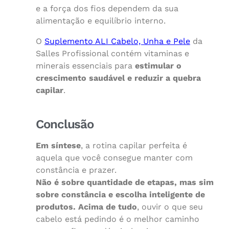
e a força dos fios dependem da sua
alimentação e equilíbrio interno.
O
Suplemento ALI Cabelo, Unha e Pele
da
Salles Profissional contém vitaminas e
minerais essenciais para
estimular o
crescimento saudável e reduzir a quebra
capilar
.
Conclusão
Em síntese
, a rotina capilar perfeita é
aquela que você consegue manter com
constância e prazer.
Não é sobre quantidade de etapas, mas sim
sobre constância e escolha inteligente de
produtos.
Acima de tudo
, ouvir o que seu
cabelo está pedindo é o melhor caminho