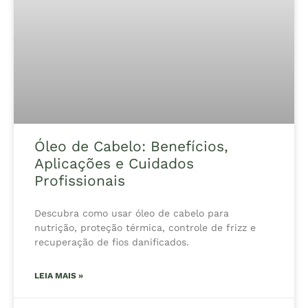
Óleo de Cabelo: Benefícios,
Aplicações e Cuidados
Profissionais
Descubra como usar óleo de cabelo para
nutrição, proteção térmica, controle de frizz e
recuperação de fios danificados.
LEIA MAIS »