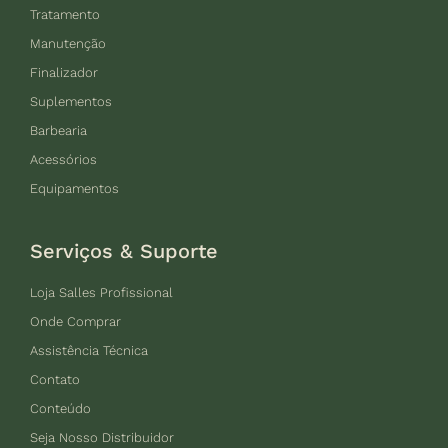
Tratamento
Manutenção
Finalizador
Suplementos
Barbearia
Acessórios
Equipamentos
Serviços & Suporte
Loja Salles Profissional
Onde Comprar
Assistência Técnica
Contato
Conteúdo
Seja Nosso Distribuidor