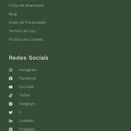
Ficha de Anamnese
Blog
Aviso de Privacidade
Termos de Uso
Política de Cookies
Redes Sociais
Instagram
Facebook
YouTube
TikTok
Telegram
X
LinkedIn
Pinterest