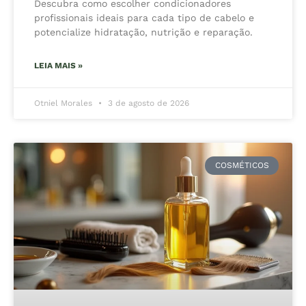
Descubra como escolher condicionadores
profissionais ideais para cada tipo de cabelo e
potencialize hidratação, nutrição e reparação.
LEIA MAIS »
Otniel Morales
3 de agosto de 2026
COSMÉTICOS