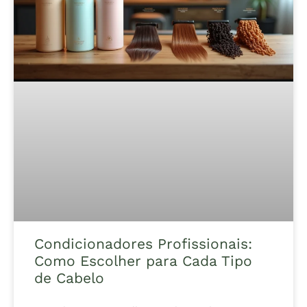
Condicionadores Profissionais:
Como Escolher para Cada Tipo
de Cabelo