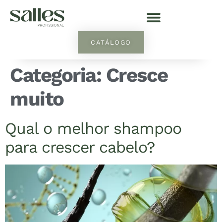
CATÁLOGO
Categoria:
Cresce
muito
Qual o melhor shampoo
para crescer cabelo?