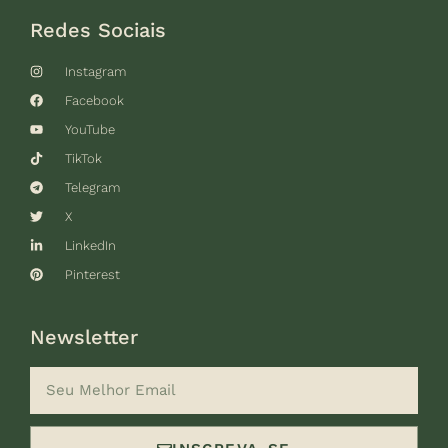
Redes Sociais
Instagram
Facebook
YouTube
TikTok
Telegram
X
LinkedIn
Pinterest
Newsletter