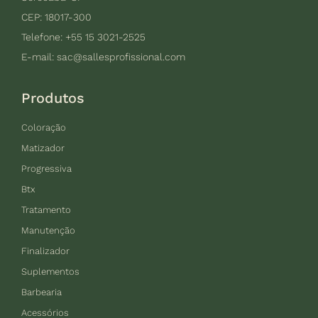
CEP: 18017-300
Telefone: +55 15 3021-2525
E-mail:
sac@sallesprofissional.com
Produtos
Coloração
Matizador
Progressiva
Btx
Tratamento
Manutenção
Finalizador
Suplementos
Barbearia
Acessórios