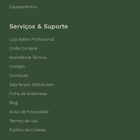
Equipamentos
Serviços & Suporte
Loja Salles Profissional
Onde Comprar
Assistência Técnica
Contato
Conteúdo
Seja Nosso Distribuidor
Ficha de Anamnese
Blog
Aviso de Privacidade
Termos de Uso
Política de Cookies