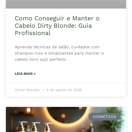
Como Conseguir e Manter o
Cabelo Dirty Blonde: Guia
Profissional
Aprenda técnicas de salão, cuidados com
shampoo roxo e tonalizantes para manter o
cabelo loiro sujo perfeito.
LEIA MAIS »
Otniel Morales
6 de agosto de 2026
COSMÉTICOS