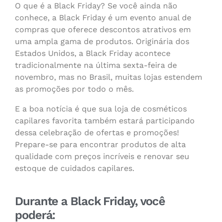
O que é a Black Friday? Se você ainda não
conhece, a Black Friday é um evento anual de
compras que oferece descontos atrativos em
uma ampla gama de produtos. Originária dos
Estados Unidos, a Black Friday acontece
tradicionalmente na última sexta-feira de
novembro, mas no Brasil, muitas lojas estendem
as promoções por todo o mês.
E a boa notícia é que sua loja de cosméticos
capilares favorita também estará participando
dessa celebração de ofertas e promoções!
Prepare-se para encontrar produtos de alta
qualidade com preços incríveis e renovar seu
estoque de cuidados capilares.
Durante a Black Friday, você
poderá: