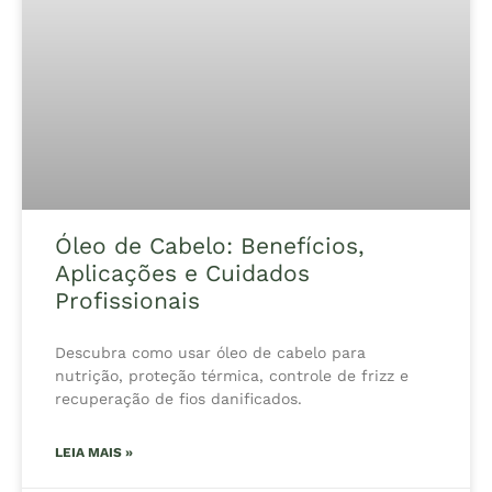
Óleo de Cabelo: Benefícios,
Aplicações e Cuidados
Profissionais
Descubra como usar óleo de cabelo para
nutrição, proteção térmica, controle de frizz e
recuperação de fios danificados.
LEIA MAIS »