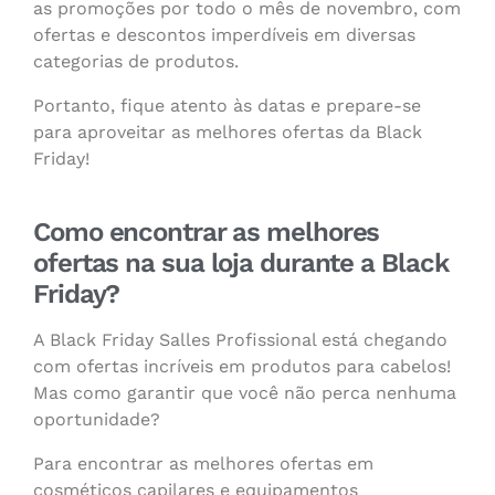
as promoções por todo o mês de novembro, com
ofertas e descontos imperdíveis em diversas
categorias de produtos.
Portanto, fique atento às datas e prepare-se
para aproveitar as melhores ofertas da Black
Friday!
Como encontrar as melhores
ofertas na sua loja durante a Black
Friday?
A Black Friday Salles Profissional está chegando
com ofertas incríveis em produtos para cabelos!
Mas como garantir que você não perca nenhuma
oportunidade?
Para encontrar as melhores ofertas em
cosméticos capilares e equipamentos