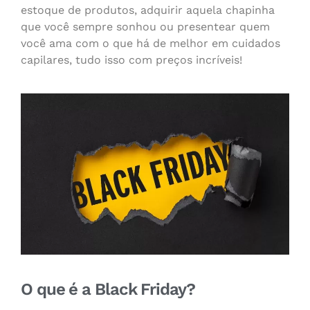
estoque de produtos, adquirir aquela chapinha
que você sempre sonhou ou presentear quem
você ama com o que há de melhor em cuidados
capilares, tudo isso com preços incríveis!
O que é a Black Friday?