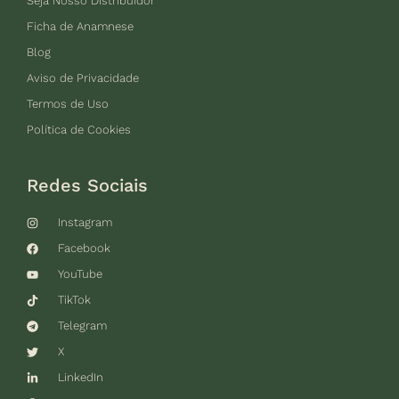
Seja Nosso Distribuidor
Ficha de Anamnese
Blog
Aviso de Privacidade
Termos de Uso
Política de Cookies
Redes Sociais
Instagram
Facebook
YouTube
TikTok
Telegram
X
LinkedIn