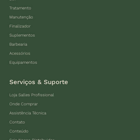
Tratamento
Manutenção
Finalizador
Suplementos
Barbearia
Acessórios
Equipamentos
Serviços & Suporte
Loja Salles Profissional
Onde Comprar
Assistência Técnica
Contato
Conteúdo