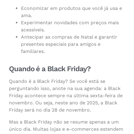
Economizar em produtos que você já usa e
ama.
Experimentar novidades com preços mais
acessíveis.
Antecipar as compras de Natal e garantir
presentes especiais para amigos e
familiares.
Quando é a Black Friday?
Quando é a Black Friday? Se você está se
perguntando isso, anote na sua agenda: a Black
Friday acontece sempre na última sexta-feira de
novembro. Ou seja, neste ano de 2025, a Black
Friday será no dia 28 de novembro.
Mas a Black Friday não se resume apenas a um
único dia. Muitas lojas e e-commerces estendem