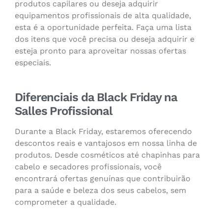
produtos capilares ou deseja adquirir
equipamentos profissionais de alta qualidade,
esta é a oportunidade perfeita. Faça uma lista
dos itens que você precisa ou deseja adquirir e
esteja pronto para aproveitar nossas ofertas
especiais.
Diferenciais da Black Friday na
Salles Profissional
Durante a Black Friday, estaremos oferecendo
descontos reais e vantajosos em nossa linha de
produtos. Desde cosméticos até chapinhas para
cabelo e secadores profissionais, você
encontrará ofertas genuínas que contribuirão
para a saúde e beleza dos seus cabelos, sem
comprometer a qualidade.