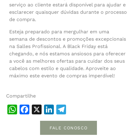
serviço ao cliente estará disponível para ajudar e
esclarecer quaisquer dúvidas durante o processo
de compra.
Esteja preparado para mergulhar em uma
semana de descontos e promoções excepcionais
na Salles Profissional. A Black Friday está
chegando, e nós estamos ansiosos para oferecer
a você as melhores ofertas para cuidar dos seus
cabelos com estilo e qualidade. Aproveite ao
máximo este evento de compras imperdível!
Compartilhe
WhatsApp
Facebook
X
LinkedIn
Telegram
FALE CONOSCO