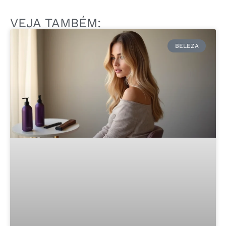
VEJA TAMBÉM:
BELEZA