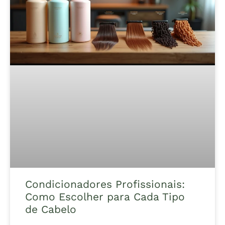
Condicionadores Profissionais:
Como Escolher para Cada Tipo
de Cabelo