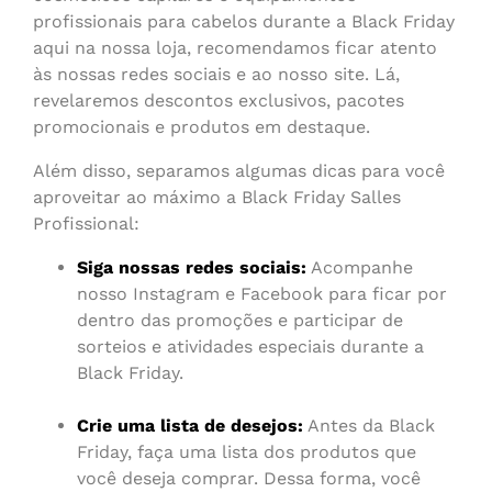
profissionais para cabelos durante a Black Friday
aqui na nossa loja, recomendamos ficar atento
às nossas redes sociais e ao nosso site. Lá,
revelaremos descontos exclusivos, pacotes
promocionais e produtos em destaque.
Além disso, separamos algumas dicas para você
aproveitar ao máximo a Black Friday Salles
Profissional:
Siga nossas redes sociais:
Acompanhe
nosso Instagram e Facebook para ficar por
dentro das promoções e participar de
sorteios e atividades especiais durante a
Black Friday.
Crie uma lista de desejos:
Antes da Black
Friday, faça uma lista dos produtos que
você deseja comprar. Dessa forma, você