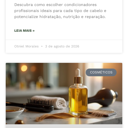
Descubra como escolher condicionadores
profissionais ideais para cada tipo de cabelo e
potencialize hidratação, nutrição e reparação.
LEIA MAIS »
Otniel Morales
3 de agosto de 2026
COSMÉTICOS