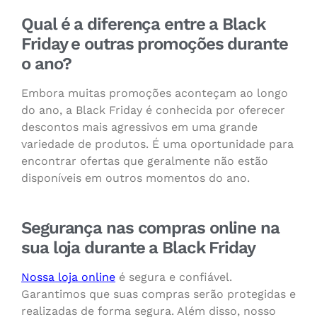
Qual é a diferença entre a Black
Friday e outras promoções durante
o ano?
Embora muitas promoções aconteçam ao longo
do ano, a Black Friday é conhecida por oferecer
descontos mais agressivos em uma grande
variedade de produtos. É uma oportunidade para
encontrar ofertas que geralmente não estão
disponíveis em outros momentos do ano.
Segurança nas compras online na
sua loja durante a Black Friday
Nossa loja online
é segura e confiável.
Garantimos que suas compras serão protegidas e
realizadas de forma segura. Além disso, nosso