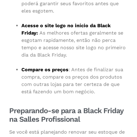
poderá garantir seus favoritos antes que
eles esgotem.
Acesse o site logo no início da Black
Friday:
As melhores ofertas geralmente se
esgotam rapidamente, então não perca
tempo e acesse nosso site logo no primeiro
dia da Black Friday.
Compare os preços
: Antes de finalizar sua
compra, compare os preços dos produtos
com outras lojas para ter certeza de que
está fazendo um bom negócio.
Preparando-se para a Black Friday
na Salles Profissional
Se você está planejando renovar seu estoque de